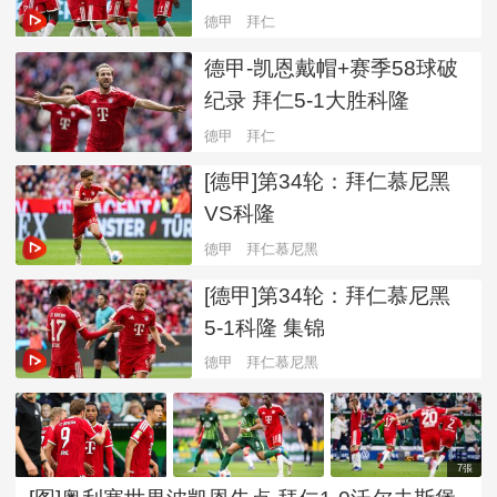
德甲
拜仁
德甲-凯恩戴帽+赛季58球破
纪录 拜仁5-1大胜科隆
德甲
拜仁
[德甲]第34轮：拜仁慕尼黑
VS科隆
德甲
拜仁慕尼黑
[德甲]第34轮：拜仁慕尼黑
5-1科隆 集锦
德甲
拜仁慕尼黑
7張