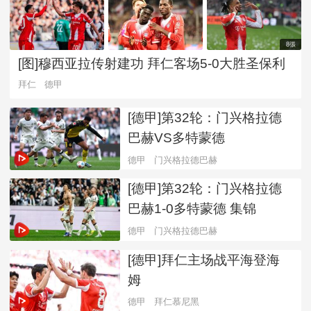
8張
[图]穆西亚拉传射建功 拜仁客场5-0大胜圣保利
拜仁
德甲
[德甲]第32轮：门兴格拉德
巴赫VS多特蒙德
德甲
门兴格拉德巴赫
[德甲]第32轮：门兴格拉德
巴赫1-0多特蒙德 集锦
德甲
门兴格拉德巴赫
[德甲]拜仁主场战平海登海
姆
德甲
拜仁慕尼黑