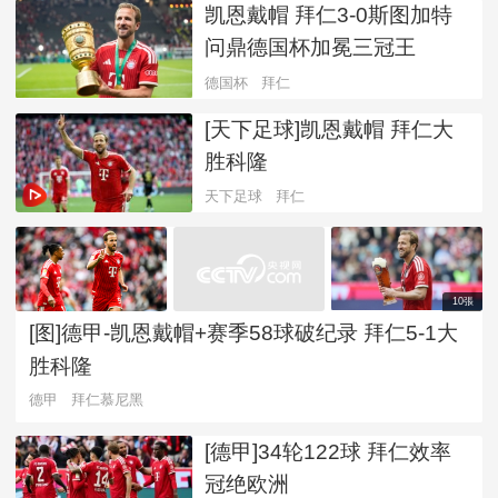
凯恩戴帽 拜仁3-0斯图加特
问鼎德国杯加冕三冠王
德国杯
拜仁
[天下足球]凯恩戴帽 拜仁大
胜科隆
天下足球
拜仁
10張
[图]德甲-凯恩戴帽+赛季58球破纪录 拜仁5-1大
胜科隆
德甲
拜仁慕尼黑
[德甲]34轮122球 拜仁效率
冠绝欧洲