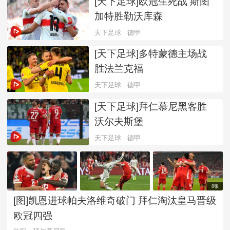
[天下足球]欧冠生死战 斯图
加特胜勒沃库森
天下足球
德甲
[天下足球]多特蒙德主场战
胜法兰克福
天下足球
德甲
[天下足球]拜仁慕尼黑客胜
沃尔夫斯堡
天下足球
德甲
8張
[图]凯恩进球帕夫洛维奇破门 拜仁淘汰皇马晋级
欧冠四强