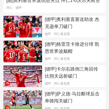
[图]奥利塞世界波凯恩失点 拜仁1-0沃尔夫斯堡
拜仁
德甲
[德甲]奥利塞直塞送助攻 杰
克逊单刀破门
德甲
拜仁慕尼黑
[德甲]格雷茨卡推进分球 凯
恩世界波戴帽
德甲
拜仁慕尼黑
[德甲]卡尔右路倒三角回传
比朔夫远射破门
德甲
拜仁慕尼黑
[德甲]萨义德·马拉断球反击
单骑闯关破门
德甲
拜仁慕尼黑