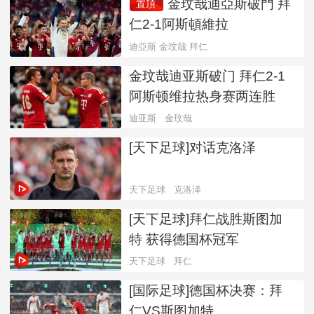
金玟哉迪亞斯破門 拜
置頂
仁2-1阿斯頓維拉
迪亞斯 金玟哉 拜仁
金玟哉迪亚斯破门 拜仁2-1
載
阿斯顿维拉热身赛两连胜
迪亚斯
金玟哉
[天下足球]对话克洛泽
天下足球
克洛泽
[天下足球]拜仁战胜斯图加
特 获得德国杯冠军
天下足球
拜仁
[国际足球]德国杯决赛：拜
仁VS斯图加特