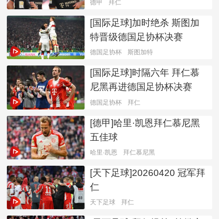
德甲
拜仁
[国际足球]加时绝杀 斯图加
特晋级德国足协杯决赛
德国足协杯
斯图加特
[国际足球]时隔六年 拜仁慕
尼黑再进德国足协杯决赛
德国足协杯
拜仁
[德甲]哈里·凯恩拜仁慕尼黑
五佳球
哈里·凯恩
拜仁慕尼黑
[天下足球]20260420 冠军拜
仁
天下足球
拜仁