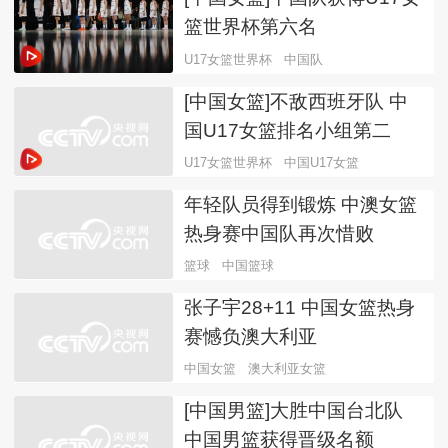
篮世界杯第六名
U17女篮世界杯
中国队
[中国女篮]不敌西班牙队 中
国U17女篮排名小组第二
U17女篮世界杯
中国U17女篮
年轻队员得到锻炼 中澳女篮
热身赛中国队再次惜败
篮球
中国篮球
张子宇28+11 中国女篮热身
赛憾负澳大利亚
中国女篮
澳大利亚女篮
[中国男篮]大胜中国台北队
中国男篮获得晋级名额