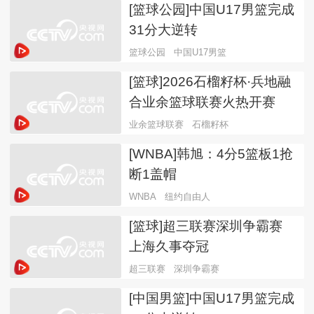
[篮球公园]中国U17男篮完成
31分大逆转
篮球公园
中国U17男篮
[篮球]2026石榴籽杯·兵地融
合业余篮球联赛火热开赛
业余篮球联赛
石榴籽杯
[WNBA]韩旭：4分5篮板1抢
断1盖帽
WNBA
纽约自由人
[篮球]超三联赛深圳争霸赛
上海久事夺冠
超三联赛
深圳争霸赛
[中国男篮]中国U17男篮完成