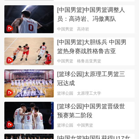
[中国男篮]中国男篮调整人
员：高诗岩、冯傲离队
中国男篮
高诗岩
[中国男篮]大胆练兵 中国男
篮热身赛战胜格鲁吉亚
中国男篮
格鲁吉亚男篮
[篮球公园]太原理工男篮三
冠达成
篮球公园
太原理工大学
[篮球公园]中国男篮晋级世
预赛第二阶段
篮球公园
中国男篮
[中国女篮]中国队获得U17女