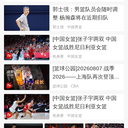
郭士强：男篮队员会随时调
整 杨瀚森将在近期归队
郭士强
中国男篮
[中国女篮]张子宇两双 中国
女篮战胜尼日利亚女篮
热身赛
中国女篮
[篮球公园]20260807 战季
2026——上海队再次登顶
CBA
篮球公园
CBA
[中国女篮]张子宇两双 中国
女篮战胜尼日利亚女篮
热身赛
中国女篮