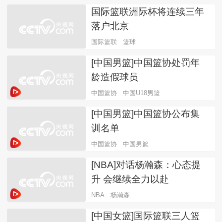
国际篮联洲际杯将连续三年
落户北京
国际篮联
篮球
[中国男篮]中国篮协处罚年
龄造假球员
中国篮协
中国U18男篮
[中国男篮]中国篮协公布集
训名单
中国篮协
中国男篮
[NBA]对话杨瀚森：心态提
升 会继续全力以赴
NBA
杨瀚森
[中国女篮]国际篮联三人篮