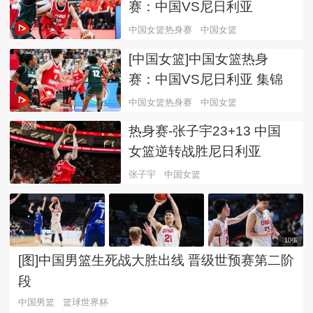
赛：中国VS尼日利亚
中国女篮热身赛
中国女篮
[中国女篮]中国女篮热身
赛：中国VS尼日利亚 集锦
中国女篮热身赛
中国女篮
热身赛-张子宇23+13 中国
女篮逆转战胜尼日利亚
张子宇
中国女篮
10張
[图]中国男篮生死战大胜出线 晋级世预赛第二阶
段
中国男篮
篮球世界杯