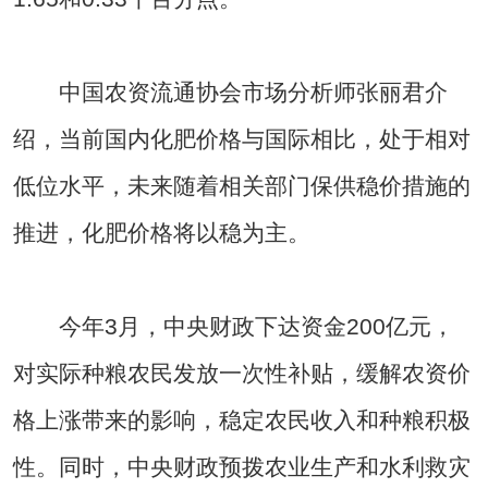
中国农资流通协会市场分析师张丽君介
绍，当前国内化肥价格与国际相比，处于相对
低位水平，未来随着相关部门保供稳价措施的
推进，化肥价格将以稳为主。
今年3月，中央财政下达资金200亿元，
对实际种粮农民发放一次性补贴，缓解农资价
格上涨带来的影响，稳定农民收入和种粮积极
性。同时，中央财政预拨农业生产和水利救灾