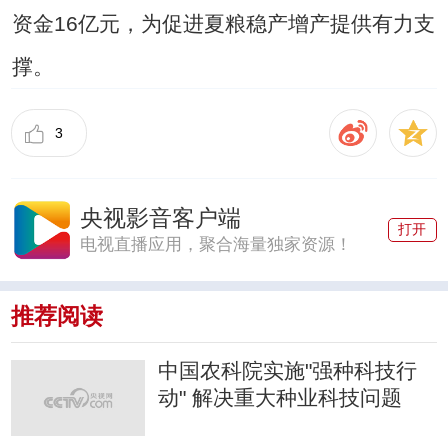
资金16亿元，为促进夏粮稳产增产提供有力支
撑。
3
央视影音客户端
打开
电视直播应用，聚合海量独家资源！
推荐阅读
中国农科院实施"强种科技行
动" 解决重大种业科技问题