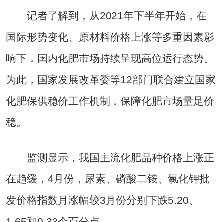
记者了解到，从2021年下半年开始，在
国际形势变化、原材料价格上涨等多重因素影
响下，国内化肥市场持续呈现高位运行态势。
为此，国家发展改革委等12部门联合建立国家
化肥保供稳价工作机制，保障化肥市场量足价
稳。
监测显示，我国主流化肥品种价格上涨正
在趋缓，4月份，尿素、磷酸二铵、氯化钾批
发价格指数月涨幅较3月份分别下跌5.20、
1.65和0.33个百分点。