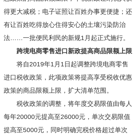
得更大减税；电子证照让百姓办事更便捷；还
有让百姓吃得放心住得安心的土壤污染防治
法……一批便民利民的新规1月起正式施行。
跨境电商零售进口新政提高商品限额上限
将自2019年1月1日起调整跨境电商零售
进口税收政策，此项政策将提高享受税收优惠
政策的商品限额上限，扩大清单范围。
税收政策的调整，将年度交易限值由每人
每年20000元提高至26000元，单次交易限值
提高至5000元，同时明确完税价格超过单次