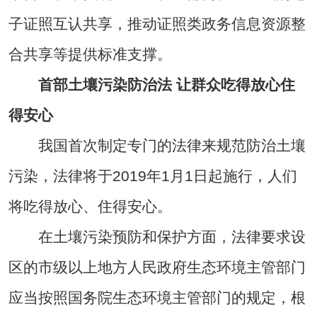
子证照互认共享，推动证照类政务信息资源整
合共享等提供标准支撑。
首部土壤污染防治法 让群众吃得放心住
得安心
我国首次制定专门的法律来规范防治土壤
污染，法律将于2019年1月1日起施行，人们
将吃得放心、住得安心。
在土壤污染预防和保护方面，法律要求设
区的市级以上地方人民政府生态环境主管部门
应当按照国务院生态环境主管部门的规定，根