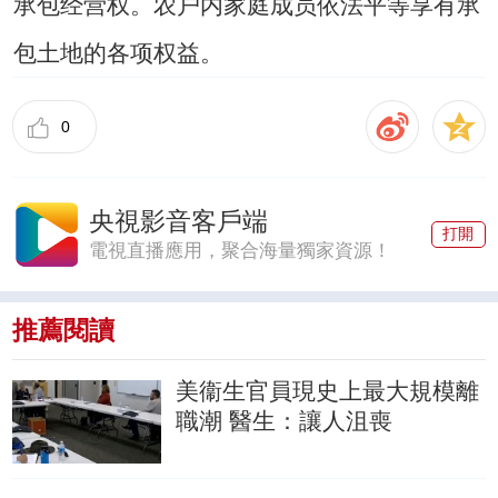
承包经营权。农户内家庭成员依法平等享有承
包土地的各项权益。
0
央視影音客戶端
打開
電視直播應用，聚合海量獨家資源！
推薦閱讀
美衞生官員現史上最大規模離
職潮
醫生：讓人沮喪