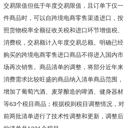
交易限值但低于年度交易限值，且订单下仅一
件商品时，可以自跨境电商零售渠道进口，按
照货物税率全额征收关税和进口环节增值税、
消费税，交易额计入年度交易总额。明确已经
购买的跨境电商零售进口商品不得进入国内市
场再次销售。商品清单的调整，将部分近年来
消费需求比较旺盛的商品纳入清单商品范围，
增加了葡萄汽酒、麦芽酿造的啤酒、健身器材
等63个税目商品；根据税则税目调整情况，对
前两批清单进行了技术性调整和更新，调整后