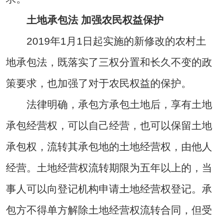
土地承包法 加强农民权益保护
2019年1月1日起实施的新修改的农村土
地承包法，既落实了三权分置和长久不变的政
策要求，也加强了对于农民权益的保护。
法律明确，承包方承包土地后，享有土地
承包经营权，可以自己经营，也可以保留土地
承包权，流转其承包地的土地经营权，由他人
经营。土地经营权流转期限为五年以上的，当
事人可以向登记机构申请土地经营权登记。承
包方不得单方解除土地经营权流转合同，但受