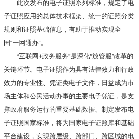
此次发布的电子证照系列标准，规定了电
子证照应用的总体技术框架、统一的证照分类
规则和证照基础信息，有助于推动实现全
国“一网通办”。
“互联网+政务服务”是深化“放管服”改革的
关键环节。电子证照作为具有法律效力和行政
效力的专业性、凭证类电子文件，日益成为市
场主体和公民活动办事的主要电子凭证，是支
撑政府服务运行的重要基础数据。制定发布电
子证照国家标准，将为国家电子证照库和基础
平台建设，实现跨层级、跨部门、跨区域的电