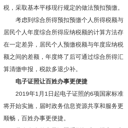
税，采取基本平移现行规定的做法预扣预缴。
考虑到综合所得预扣预缴个人所得税额与
居民个人年度综合所得应纳税额的计算方法存
在一定差异，居民个人预缴税额与年度应纳税
额之间的差额，年度终了后可通过综合所得汇
算清缴申报，税款多退少补。
电子证照让百姓办事更便捷
2019年1月1日起电子证照的6项国家标准
将开始实施，届时政务信息资源共享和服务更
顺畅，百姓办事更便捷。