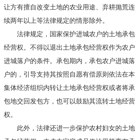
让方有擅自改变土地的农业用途、弃耕抛荒连
续两年以上等法律规定的情形除外。
法律规定，国家保护进城农户的土地承包
经营权。不得以退出土地承包经营权作为农户
进城落户的条件。承包期内，承包农户进城落
户的，引导支持其按照自愿有偿原则依法在本
集体经济组织内转让土地承包经营权或者将承
包地交回发包方，也可以鼓励其流转土地经营
权。
此外，法律还进一步保护农村妇女的土地