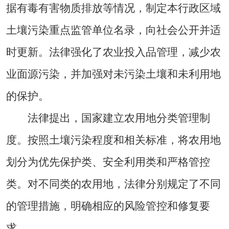
据有毒有害物质排放等情况，制定本行政区域
土壤污染重点监管单位名录，向社会公开并适
时更新。法律强化了农业投入品管理，减少农
业面源污染，并加强对未污染土壤和未利用地
的保护。
法律提出，国家建立农用地分类管理制
度。按照土壤污染程度和相关标准，将农用地
划分为优先保护类、安全利用类和严格管控
类。对不同类的农用地，法律分别规定了不同
的管理措施，明确相应的风险管控和修复要
求。