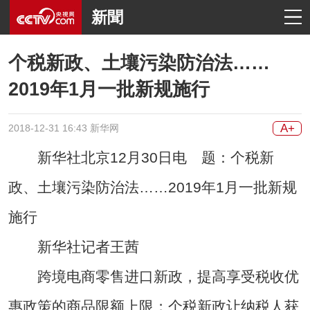
新聞
个税新政、土壤污染防治法……
2019年1月一批新规施行
A+
2018-12-31 16:43 新华网
新华社北京12月30日电 题：个税新
政、土壤污染防治法……2019年1月一批新规
施行
新华社记者王茜
跨境电商零售进口新政，提高享受税收优
惠政策的商品限额上限；个税新政让纳税人获