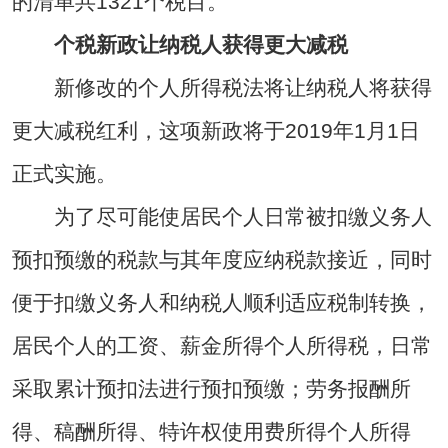
的清单共1321个税目。
个税新政让纳税人获得更大减税
新修改的个人所得税法将让纳税人将获得
更大减税红利，这项新政将于2019年1月1日
正式实施。
为了尽可能使居民个人日常被扣缴义务人
预扣预缴的税款与其年度应纳税款接近，同时
便于扣缴义务人和纳税人顺利适应税制转换，
居民个人的工资、薪金所得个人所得税，日常
采取累计预扣法进行预扣预缴；劳务报酬所
得、稿酬所得、特许权使用费所得个人所得