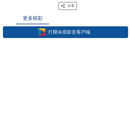
分享
更多精彩
打開央視影音客戶端