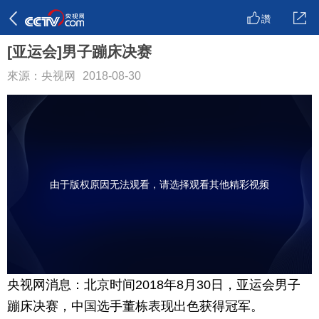
讚
[亚运会]男子蹦床决赛
來源：央视网
2018-08-30
由于版权原因无法观看，请选择观看其他精彩视频
央视网消息：北京时间2018年8月30日，亚运会男子
蹦床决赛，中国选手董栋表现出色获得冠军。