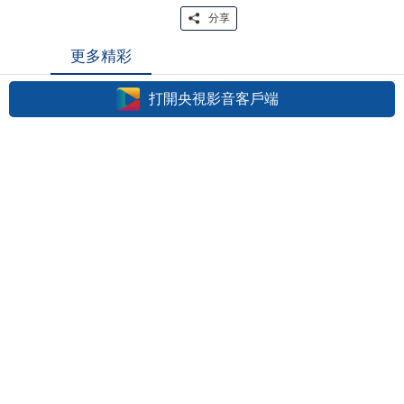
分享
更多精彩
打開央視影音客戶端