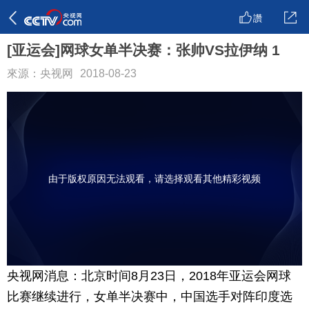
讚
[亚运会]网球女单半决赛：张帅VS拉伊纳 1
來源：央视网
2018-08-23
由于版权原因无法观看，请选择观看其他精彩视频
央视网消息：北京时间8月23日，2018年亚运会网球
比赛继续进行，女单半决赛中，中国选手对阵印度选