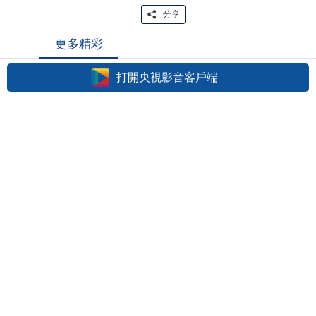
分享
更多精彩
打開央視影音客戶端