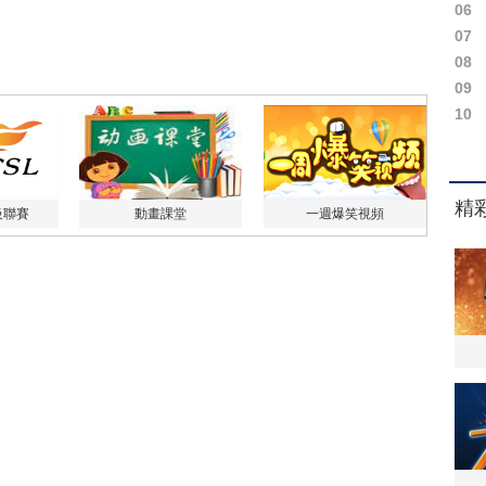
06
07
08
09
10