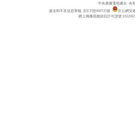
中央廣播電視總台 央
違法和不良信息舉報
京ICP證060535號
京公網安備 1
網上傳播視聽節目許可證號 010200