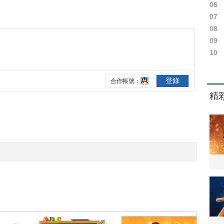
06
07
08
09
10