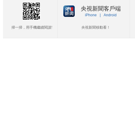
央視新聞客戶端
iPhone
|
Android
掃一掃，用手機繼續閱讀!
央視新聞移動看！