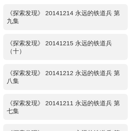
《探索发现》 20141214 永远的铁道兵 第
九集
《探索发现》 20141215 永远的铁道兵
（十）
《探索发现》 20141212 永远的铁道兵 第
八集
《探索发现》 20141211 永远的铁道兵 第
七集