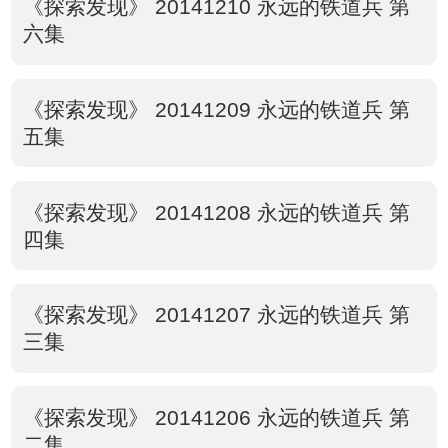
《探索发现》 20141210 永远的铁道兵 第
六集
《探索发现》 20141209 永远的铁道兵 第
五集
《探索发现》 20141208 永远的铁道兵 第
四集
《探索发现》 20141207 永远的铁道兵 第
三集
《探索发现》 20141206 永远的铁道兵 第
二集