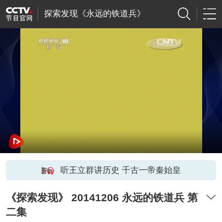
探索发现《永远的铁道兵》
听王立群讲历史 千古一帝秦始皇
《探索发现》 20141206 永远的铁道兵 第
二集