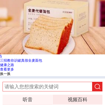
5
三招教你识破真假全麦面包
健康之路
查看更多
换一换
听音
视频百科