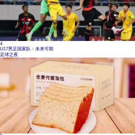
4
U17男足国家队：未来可期
足球之夜