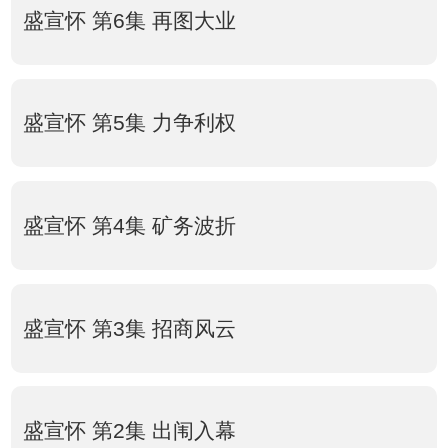
盛宣怀 第6集 再图大业
盛宣怀 第5集 力争利权
盛宣怀 第4集 矿务波折
盛宣怀 第3集 招商风云
盛宣怀 第2集 出闱入幕