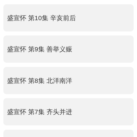
盛宣怀 第10集 辛亥前后
盛宣怀 第9集 善举义赈
盛宣怀 第8集 北洋南洋
盛宣怀 第7集 齐头并进