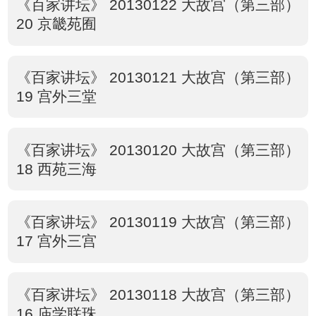
《百家讲坛》 20130122 大故宫（第三部）
20 京畿苑囿
《百家讲坛》 20130121 大故宫（第三部）
19 宫外三堂
《百家讲坛》 20130120 大故宫（第三部）
18 西苑三海
《百家讲坛》 20130119 大故宫（第三部）
17 宫外三宫
《百家讲坛》 20130118 大故宫（第三部）
16 庙学联珠