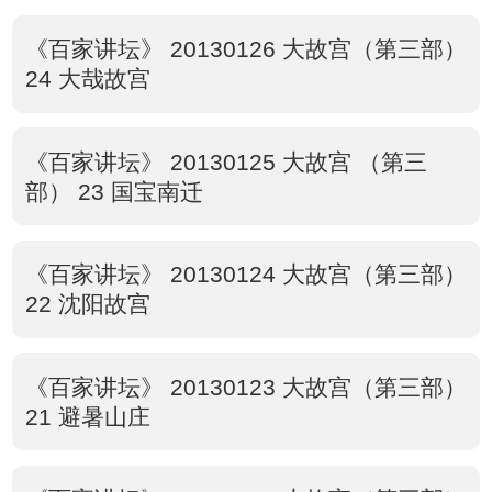
《百家讲坛》 20130126 大故宫（第三部）
24 大哉故宫
《百家讲坛》 20130125 大故宫 （第三
部） 23 国宝南迁
《百家讲坛》 20130124 大故宫（第三部）
22 沈阳故宫
《百家讲坛》 20130123 大故宫（第三部）
21 避暑山庄