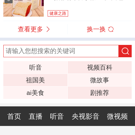
健康之路
查看更多
换一换
听音
视频百科
祖国美
微故事
ai美食
剧推荐
首页
直播
听音
央视影音
微视频