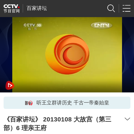
百家讲坛
听王立群讲历史 千古一帝秦始皇
《百家讲坛》 20130108 大故宫（第三
部）6 理亲王府