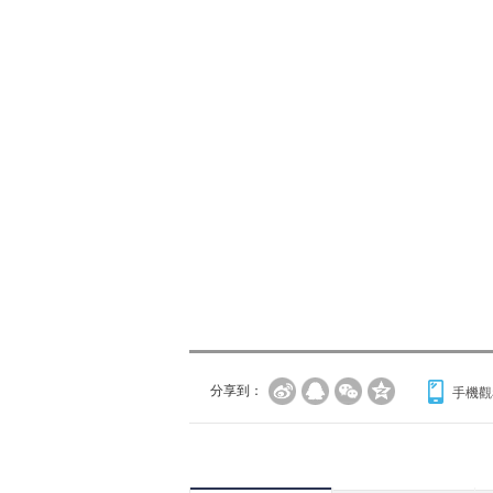
分享到：
手機觀