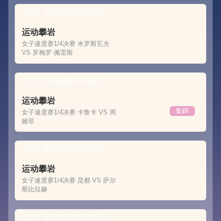
12:35
北京時間:07日18:35
运动攀岩
女子速度赛1/4决赛 米罗斯瓦夫
VS 罗梅罗·佩雷斯
12:37
北京時間:07日18:37
运动攀岩
集錦
女子速度赛1/4决赛 卡鲁卡 VS 周
娅菲
12:39
北京時間:07日18:39
运动攀岩
女子速度赛1/4决赛 昆都 VS 萨尔
斯比拉赫
12:41
北京時間:07日18:41