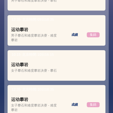
男子攀石和难度攀岩决赛 - 攀石
12:35
北京時間:09日18:35
运动攀岩
成績
集錦
男子攀石和难度攀岩决赛 - 难度
攀岩
10:15
北京時間:10日16:15
运动攀岩
女子攀石和难度攀岩决赛 - 攀石
12:35
北京時間:10日18:35
运动攀岩
成績
集錦
女子攀石和难度攀岩决赛 - 难度
攀岩