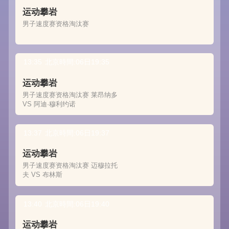
运动攀岩
男子速度赛资格淘汰赛
13:35
北京時間:06日19:35
运动攀岩
男子速度赛资格淘汰赛 莱昂纳多
VS 阿迪·穆利约诺
13:37
北京時間:06日19:37
运动攀岩
男子速度赛资格淘汰赛 迈穆拉托
夫 VS 布林斯
13:40
北京時間:06日19:40
运动攀岩