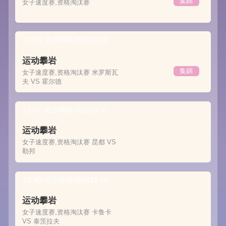
集錦
女子速度赛,资格淘汰赛
13:35
北京時間:05日19:35
运动攀岩
集錦
女子速度赛,资格淘汰赛 米罗斯瓦
夫 VS 霍尔德
13:37
北京時間:05日19:37
运动攀岩
女子速度赛,资格淘汰赛 昆都 VS
勒邦
13:40
北京時間:05日19:40
运动攀岩
女子速度赛,资格淘汰赛 卡鲁卡
VS 泰茨拉夫