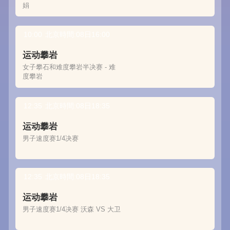
娟
10:00
北京時間:08日16:00
运动攀岩
女子攀石和难度攀岩半决赛 - 难
度攀岩
12:35
北京時間:08日18:35
运动攀岩
男子速度赛1/4决赛
12:35
北京時間:08日18:35
运动攀岩
男子速度赛1/4决赛 沃森 VS 大卫