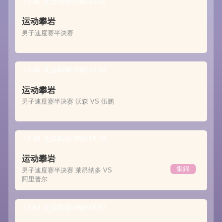
12:46
北京時間:08日18:46
运动攀岩
男子速度赛半决赛
12:46
北京時間:08日18:46
运动攀岩
男子速度赛半决赛 沃森 VS 伍鹏
12:48
北京時間:08日18:48
运动攀岩
集錦
男子速度赛半决赛 莱昂纳多 VS
阿里普尔
12:54
北京時間:08日18:54