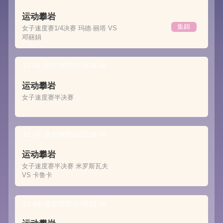
运动攀岩
集錦
女子速度赛1/4决赛 玛德·丽塔 VS
邓丽娟
12:46
北京時間:07日18:46
运动攀岩
女子速度赛半决赛
12:46
北京時間:07日18:46
运动攀岩
女子速度赛半决赛 米罗斯瓦夫
VS 卡鲁卡
12:48
北京時間:07日18:48