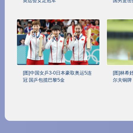
[图]美国队1-0小胜巴西 夺得巴黎
[
奥运会女足冠军