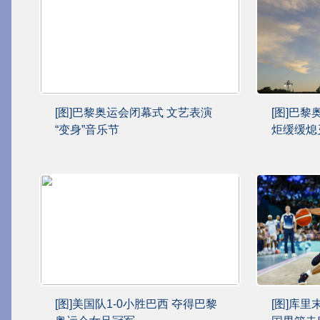
更多高清組圖
[图]巴黎奥运会闭幕式 文艺表演
[
“变身”音乐节