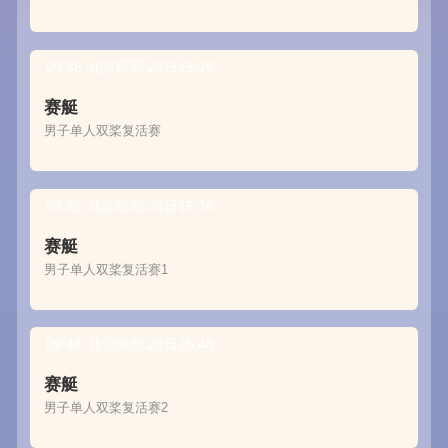
09:36
北京時間:28日15:36
赛艇
男子单人双桨复活赛
09:36
北京時間:28日15:36
赛艇
男子单人双桨复活赛1
09:48
北京時間:28日15:48
赛艇
男子单人双桨复活赛2