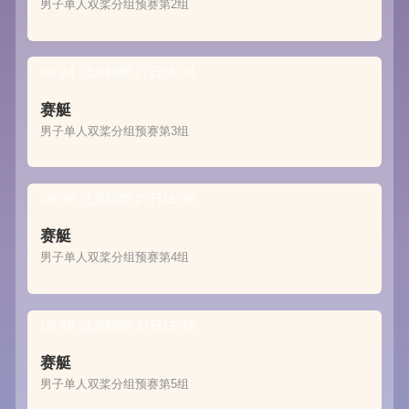
男子单人双桨分组预赛第2组
09:24
北京時間:27日15:24
赛艇
男子单人双桨分组预赛第3组
09:36
北京時間:27日15:36
赛艇
男子单人双桨分组预赛第4组
09:48
北京時間:27日15:48
赛艇
男子单人双桨分组预赛第5组