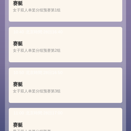
赛艇
女子双人单桨分组预赛第1组
10:40
北京時間:28日16:40
赛艇
女子双人单桨分组预赛第2组
10:50
北京時間:28日16:50
赛艇
女子双人单桨分组预赛第3组
11:00
北京時間:28日17:00
赛艇