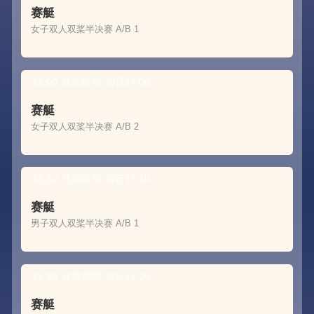
赛艇
女子双人双桨半决赛 A/B 1
11:00
北京時間:30日17:00
赛艇
女子双人双桨半决赛 A/B 2
11:10
北京時間:30日17:10
赛艇
男子双人双桨半决赛 A/B 1
11:20
北京時間:30日17:20
赛艇