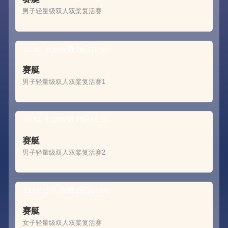
男子轻量级双人双桨复活赛
10:40
北京時間:29日16:40
赛艇
男子轻量级双人双桨复活赛1
10:50
北京時間:29日16:50
赛艇
男子轻量级双人双桨复活赛2
11:00
北京時間:29日17:00
赛艇
女子轻量级双人双桨复活赛