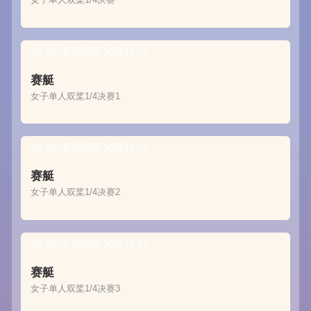
09:30
北京時間:30日15:30
赛艇
女子单人双桨1/4决赛1
09:40
北京時間:30日15:40
赛艇
女子单人双桨1/4决赛2
09:50
北京時間:30日15:50
赛艇
女子单人双桨1/4决赛3