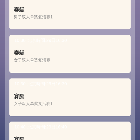
赛艇
男子双人单桨复活赛1
10:30
北京時間:29日16:30
赛艇
女子双人单桨复活赛
10:30
北京時間:29日16:30
赛艇
女子双人单桨复活赛1
10:40
北京時間:29日16:40
赛艇