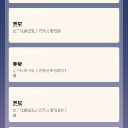
11:30
北京時間:28日17:30
赛艇
女子轻量级双人双桨分组预赛
11:30
北京時間:28日17:30
赛艇
女子轻量级双人双桨分组预赛第1
组
11:40
北京時間:28日17:40
赛艇
女子轻量级双人双桨分组预赛第2
组