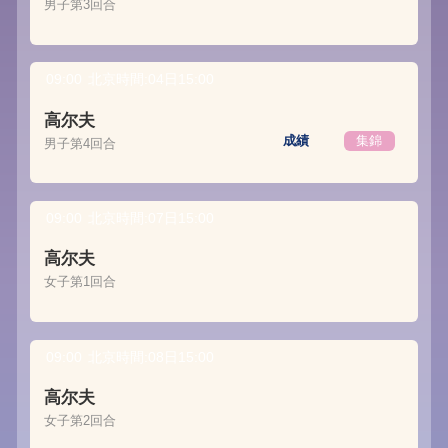
男子第3回合
09:00
北京時間:04日15:00
高尔夫
成績
集錦
男子第4回合
09:00
北京時間:07日15:00
高尔夫
女子第1回合
09:00
北京時間:08日15:00
高尔夫
女子第2回合