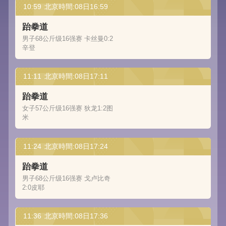
10:59
北京時間:08日16:59
跆拳道
男子68公斤级16强赛 卡丝曼0:2
辛登
11:11
北京時間:08日17:11
跆拳道
女子57公斤级16强赛 狄龙1:2图
米
11:24
北京時間:08日17:24
跆拳道
男子68公斤级16强赛 戈卢比奇
2:0皮耶
11:36
北京時間:08日17:36