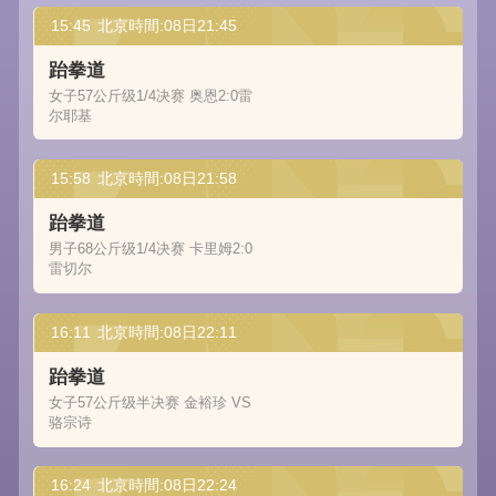
15:45
北京時間:08日21:45
跆拳道
女子57公斤级1/4决赛 奥恩2:0雷
尔耶基
15:58
北京時間:08日21:58
跆拳道
男子68公斤级1/4决赛 卡里姆2:0
雷切尔
16:11
北京時間:08日22:11
跆拳道
女子57公斤级半决赛 金裕珍 VS
骆宗诗
16:24
北京時間:08日22:24