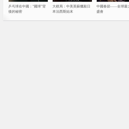
乒乓球在中國：“國球”背
大棋局：中美英蘇獵殺日
中國春節——全球最
後的秘密
本法西斯始末
盛會