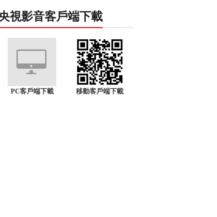
央視影音客戶端下載
PC客戶端下載
移動客戶端下載