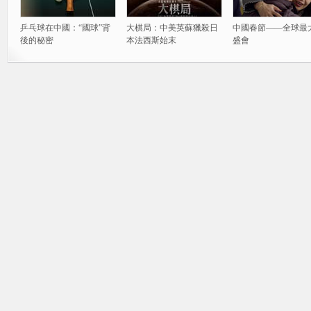
乒乓球在中國：“國球”背
大棋局：中美英蘇獵殺日
中國春節——全球最
後的秘密
本法西斯始末
盛會