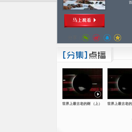
分享：
世界上最古老的樹 （上）
世界上最古老的