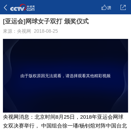
讚
[亚运会]网球女子双打 颁奖仪式
來源：央视网
2018-08-25
由于版权原因无法观看，请选择观看其他精彩视频
央视网消息：北京时间8月25日，2018年亚运会网球
女双决赛举行， 中国组合徐一璠/杨钊煊对阵中国台北