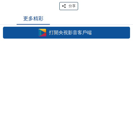
分享
更多精彩
打開央視影音客戶端