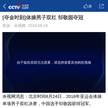
讚
[夺金时刻]体操男子双杠 邹敬园夺冠
來源：央视网
2018-08-24
由于版权原因无法观看，请选择观看其他精彩视频
央视网消息：北京时间8月24日，2018年亚运会体操
单项男子双杠决赛，中国选手邹敬园获得冠军。