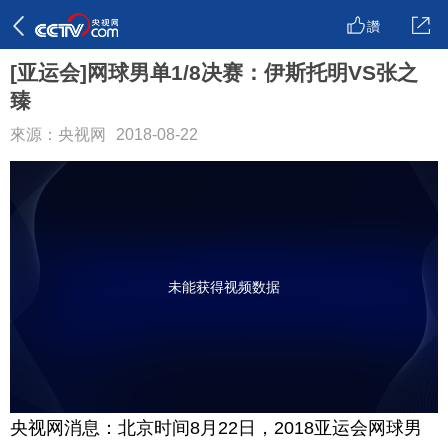
讚
[亚运会]网球男单1/8决赛：伊斯托明VS张之
臻
來源：央视网
2018-08-22
未能获得视频数据
央视网消息：北京时间8月22日，2018亚运会网球男