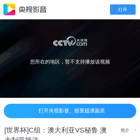
您所在的地区，暂不支持播放该视频
[世界杯]C组：澳大利亚VS秘鲁 澳
简介