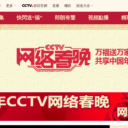
事
更多
節目官網
直播
欄目
頻道大全
集
快閃送“福”
郎朗有聲
視頻點播
精