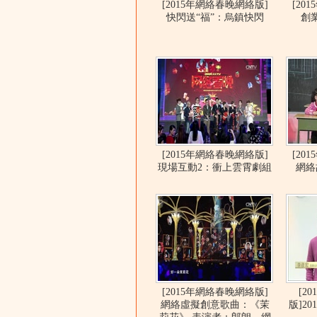
[2015年網絡春晚網絡版]
[20
快閃送“福”：烏鎮快閃
創
[2015年網絡春晚網絡版]
[20
現場互動2：衝上雲霄劇組
網絡
[2015年網絡春晚網絡版]
[2
網絡虛擬創意歌曲：《茉
版]2