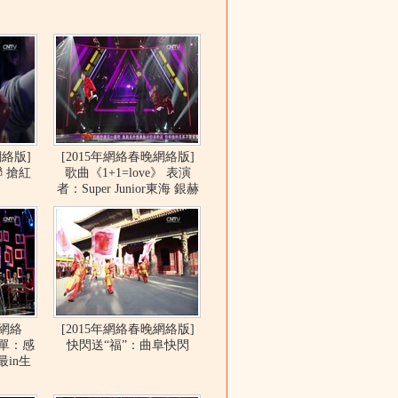
[2015年網絡春晚網絡版]
無伴奏合唱《海...
[2015年網絡春晚網絡版]
歌曲《永不止步...
網絡版]
[2015年網絡春晚網絡版]
 搶紅
歌曲《1+1=love》 表演
者：Super Junior東海 銀赫
[2015年網絡春晚網絡版]
現場互動2：衝...
[2015年網絡春晚網絡版]
歌曲《愛就一個...
晚網絡
[2015年網絡春晚網絡版]
榜單：感
快閃送“福”：曲阜快閃
in生
[2015年網絡春晚網絡版]
網絡故事匯：阡...