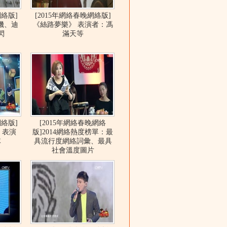
網絡版]
[2015年網絡春晚網絡版]
[2015年網絡春晚網絡版]
磯、迪
《絲路夢樂》 表演者：馮
脫口秀視頻短片...
閃
滿天等
[2015年網絡春晚網絡
版]2014網絡熱...
[2015年網絡春晚網絡版]
網絡版]
[2015年網絡春晚網絡
中國夢娃秀 表...
 表演
版]2014網絡熱度榜單：最
隊
具流行度網絡詞彙、最具
社會溫度圖片
[2015年網絡春晚網絡版]
帽子戲法 表演...
[2015年網絡春晚網絡版]
現場互動1：送...