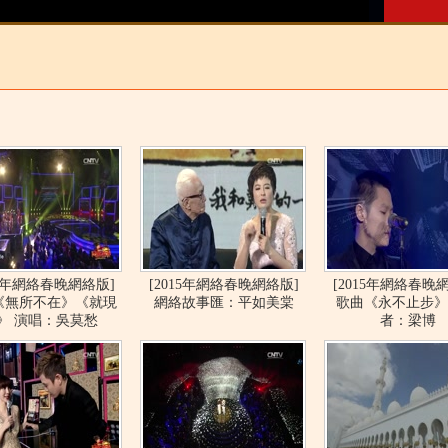
15年網絡春晚網絡版]
[2015年網絡春晚網絡版]
[2015年網絡春晚
《無所不在》《就現
網絡故事匯：平如美棠
歌曲《永不止步》
》 演唱：吳莫愁
者：梁博