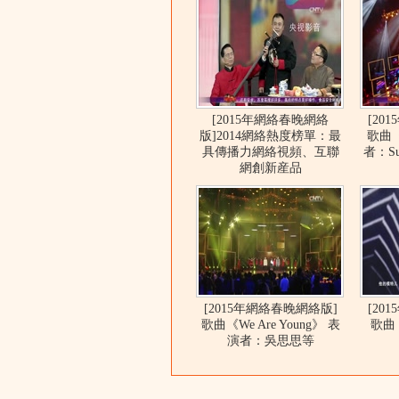
[2015年網絡春晚網絡
[20
版]2014網絡熱度榜單：最
歌曲《M
具傳播力網絡視頻、互聯
者：Su
網創新産品
[2015年網絡春晚網絡版]
[20
歌曲《We Are Young》 表
歌曲
演者：吳思思等