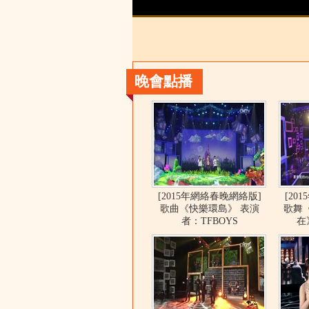
晚會點播
[2015年網絡春晚網絡版]
[20
歌曲《快樂環島》 表演
歌舞
者：TFBOYS
在