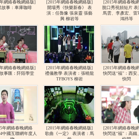
15年網絡春晚網絡版]
[2015年網絡春晚網絡版]
[2015年網絡春晚
業故事：車庫咖啡
開場秀《快樂新春》 表
脫口秀視頻短片 表
演：任魯豫 張泉靈 張藝
馬雲、李彥宏、雷
興 柳岩等
鴻祎等
15年網絡春晚網絡版]
[2015年網絡春晚網絡版]
[2015年網絡春晚
故事匯：阡陌學堂
禮儀教學 表演者：張曉龍
快閃送“福”：西安
TFBOYS 柳岩
快閃
015年網絡春晚網絡
[2015年網絡春晚網絡版]
[2015年網絡春晚
014中國互聯網年度人
歌曲《一定》 表演者：馬
快閃送“福”：高鐵