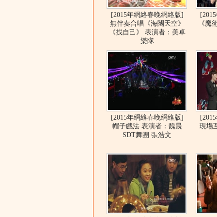
[2015年網絡春晚網絡版]
[20
無伴奏合唱《海闊天空》
《魔術
《找自己》 表演者：美卓
樂隊
[2015年網絡春晚網絡版]
[20
帽子戲法 表演者：魏晨
現場
SDT舞團 張浩文