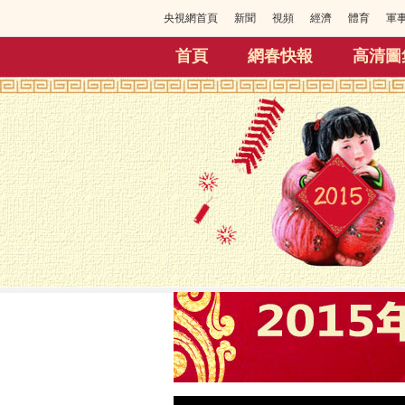
央視網首頁
新聞
視頻
經濟
體育
軍
首頁
網春快報
高清圖