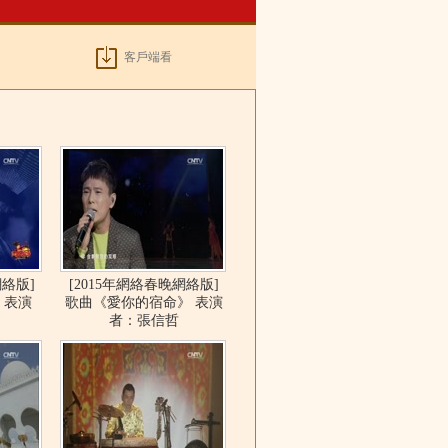
網絡虛擬創意歌...
客戶端看
[2015年網絡春晚網絡版]
禮儀教學 表演...
[2015年網絡春晚網絡版]
歌舞《無所不在...
網絡版]
[2015年網絡春晚網絡版]
[2015年網絡春晚網絡版]
 表演
歌曲《愛你的宿命》 表演
開場秀《快樂新...
者：張信哲
[2015年網絡春晚網絡版]
快閃送“福”：...