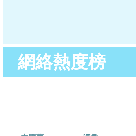
網絡熱度榜