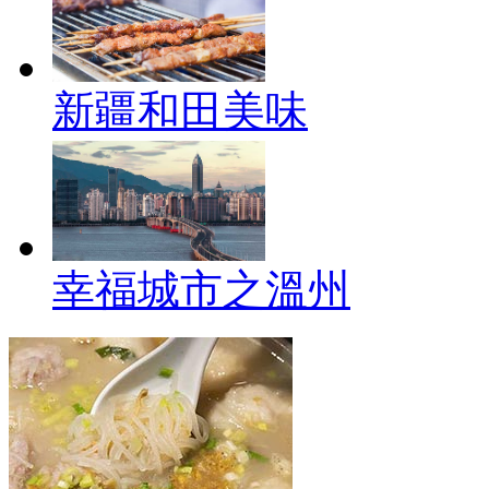
新疆和田美味
幸福城市之溫州