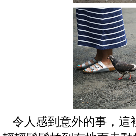
令人感到意外的事，這