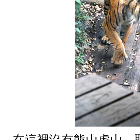
在這裡沒有熊山虎山，