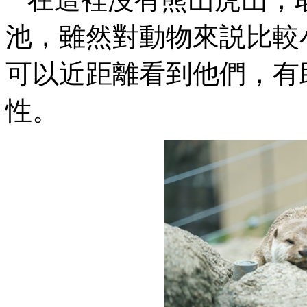
池，雖然對動物來説比較
可以近距離看到他們，有
性。