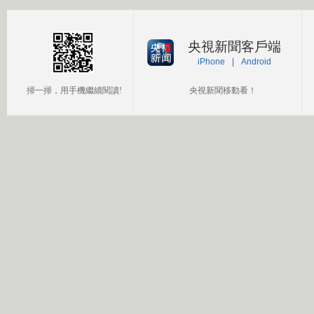
央視新聞客戶端
iPhone
|
Android
掃一掃，用手機繼續閱讀!
央視新聞移動看！