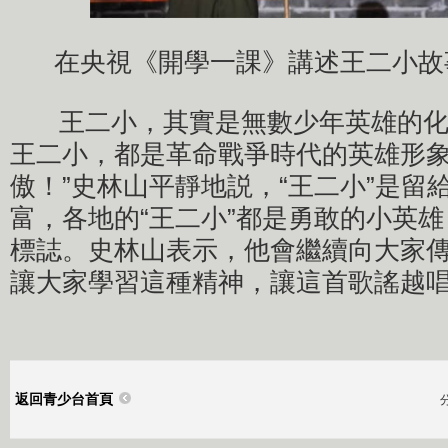
在央視《開學一課》講述王二小故
王二小，其實是無數少年英雄的化身
王二小，都是革命戰爭時代的英雄形
傲！”史林山平靜地説，“王二小”是留
富，各地的“王二小”都是勇敢的小英
標誌。史林山表示，他會繼續向大家
讓大家學習這種精神，讓這首歌謠越
返回青少台首頁