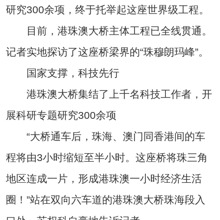
研究300余项，终于托举起这座世界级工程。
目前，港珠澳大桥主体工程已全线贯通。
记者实地探访了这座桥梁界的“珠穆朗玛峰”。
国家支撑，科技先行
港珠澳大桥集结了上千名科技工作者，开
展科研专题研究300余项
“大桥通车后，珠海、澳门同香港间的车
程将由3小时缩短至半小时。这座桥将珠三角
地区连成一片，形成港珠澳一小时经济生活
圈！”站在双向六车道的港珠澳大桥珠海段入