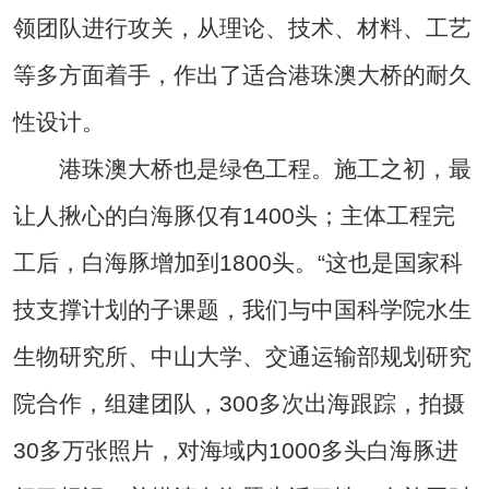
领团队进行攻关，从理论、技术、材料、工艺
等多方面着手，作出了适合港珠澳大桥的耐久
性设计。
港珠澳大桥也是绿色工程。施工之初，最
让人揪心的白海豚仅有1400头；主体工程完
工后，白海豚增加到1800头。“这也是国家科
技支撑计划的子课题，我们与中国科学院水生
生物研究所、中山大学、交通运输部规划研究
院合作，组建团队，300多次出海跟踪，拍摄
30多万张照片，对海域内1000多头白海豚进