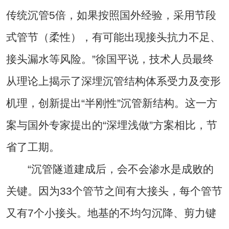
传统沉管5倍，如果按照国外经验，采用节段
式管节（柔性），有可能出现接头抗力不足、
接头漏水等风险。”徐国平说，技术人员最终
从理论上揭示了深埋沉管结构体系受力及变形
机理，创新提出“半刚性”沉管新结构。这一方
案与国外专家提出的“深埋浅做”方案相比，节
省了工期。
“沉管隧道建成后，会不会渗水是成败的
关键。因为33个管节之间有大接头，每个管节
又有7个小接头。地基的不均匀沉降、剪力键