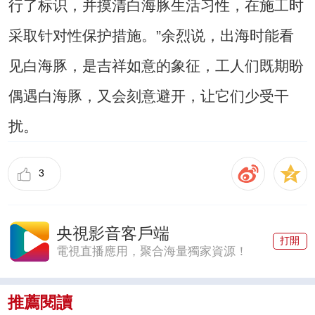
行了标识，并摸清白海豚生活习性，在施工时
采取针对性保护措施。”余烈说，出海时能看
见白海豚，是吉祥如意的象征，工人们既期盼
偶遇白海豚，又会刻意避开，让它们少受干
扰。
3
央視影音客戶端
打開
電視直播應用，聚合海量獨家資源！
推薦閱讀