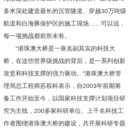
多米深处建造最长的沉管隧道、穿越30万吨级
航道和白海豚保护区的施工现场……可以说，
每一项挑战都前所未有。
“港珠澳大桥是一座名副其实的科技大
桥，在这些世界级挑战的背后，是一系列创新
攻坚和科技支撑的强力驱动。”港珠澳大桥管
理局总工程师苏权科表示，自2003年前期筹
备工作开始至今，以国家科技支撑计划项目研
究为主线，200多家科研单位、上千名科技工
作者围绕港珠澳大桥的建设，共开展科研专题