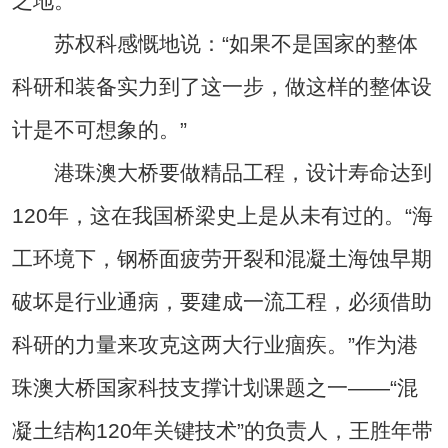
之地。”
苏权科感慨地说：“如果不是国家的整体
科研和装备实力到了这一步，做这样的整体设
计是不可想象的。”
港珠澳大桥要做精品工程，设计寿命达到
120年，这在我国桥梁史上是从未有过的。“海
工环境下，钢桥面疲劳开裂和混凝土海蚀早期
破坏是行业通病，要建成一流工程，必须借助
科研的力量来攻克这两大行业痼疾。”作为港
珠澳大桥国家科技支撑计划课题之一——“混
凝土结构120年关键技术”的负责人，王胜年带