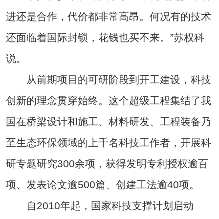
进还是合作，代价都非常高昂。何况有的技术
还面临着国际封锁，花钱也买不来。”苏权科
说。
从前期项目的可研阶段到开工建设，科技
创新的理念贯穿始终。这个超级工程集结了我
国在桥梁设计和施工、材料研发、工程装备乃
至生态环保领域的上千名科技工作者，开展科
研专题研究300余项，获得发明专利授权逾百
项、发表论文逾500篇、创建工法逾40项。
自2010年起，国家科技支撑计划启动