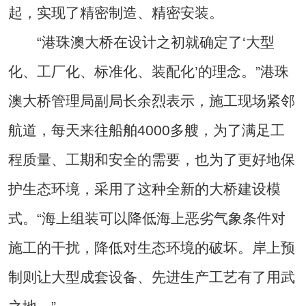
起，实现了精密制造、精密安装。
“港珠澳大桥在设计之初就确定了‘大型
化、工厂化、标准化、装配化’的理念。”港珠
澳大桥管理局副局长余烈表示，施工现场紧邻
航道，每天来往船舶4000多艘，为了满足工
程质量、工期和安全的需要，也为了更好地保
护生态环境，采用了这种全新的大桥建设模
式。“海上组装可以降低海上恶劣气象条件对
施工的干扰，降低对生态环境的破坏。岸上预
制则让大型成套设备、先进生产工艺有了用武