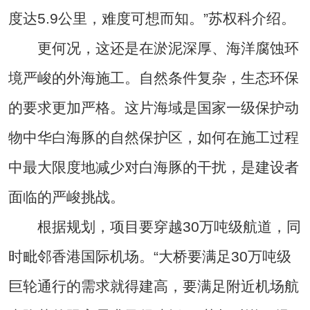
度达5.9公里，难度可想而知。”苏权科介绍。
更何况，这还是在淤泥深厚、海洋腐蚀环
境严峻的外海施工。自然条件复杂，生态环保
的要求更加严格。这片海域是国家一级保护动
物中华白海豚的自然保护区，如何在施工过程
中最大限度地减少对白海豚的干扰，是建设者
面临的严峻挑战。
根据规划，项目要穿越30万吨级航道，同
时毗邻香港国际机场。“大桥要满足30万吨级
巨轮通行的需求就得建高，要满足附近机场航