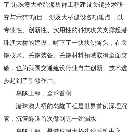
了“港珠澳大桥跨海集群工程建设关键技术研
究与示范”项目，涉及大桥建设各项难点，以
专业性、创新性、实用性的科技攻关支撑起港
珠澳大桥的建设，啃下了一块块硬骨头，在关
键技术、关键装备、关键材料领域取得全面突
破，也为我国交通建设行业自主创新、技术进
步起到了引领作用。
岛隧工程，全球首创
港珠澳大桥的岛隧工程是世界首例深埋沉
管，沉管隧道首次做到无一处漏水
岛隧工程，是港珠澳大桥建设的难中之