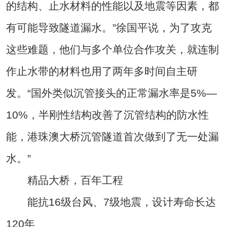
的结构、止水材料的性能以及地震等因素，都
有可能导致隧道漏水。”徐国平说，为了攻克
这些难题，他们与多个单位合作攻关，就连制
作止水带的材料也用了两年多时间自主研
发。“国外类似沉管接头的正常漏水率是5%—
10%，半刚性结构改善了沉管结构的防水性
能，港珠澳大桥沉管隧道首次做到了无一处漏
水。”
精品大桥，百年工程
能抗16级台风、7级地震，设计寿命长达
120年