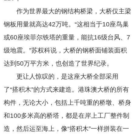
作为世界最大的钢结构桥梁，大桥仅主梁
钢板用量就高达42万吨。“这相当于10座鸟巢
或60座埃菲尔铁塔的重量，能抗16级台风、7
级地震。”苏权科说，大桥的钢桥面铺装面积
达到50万平方米，也创造了世界纪录。
更让人惊叹的，是这座大桥全部采用
了“搭积木”的方式来建造。港珠澳大桥的所有
构件，无论大小，包括上千吨重的桥墩、桥身
和100多米高的桥塔，都是在岸上工厂整件制
造，然后运至海上，像“搭积木”一样拼装在一