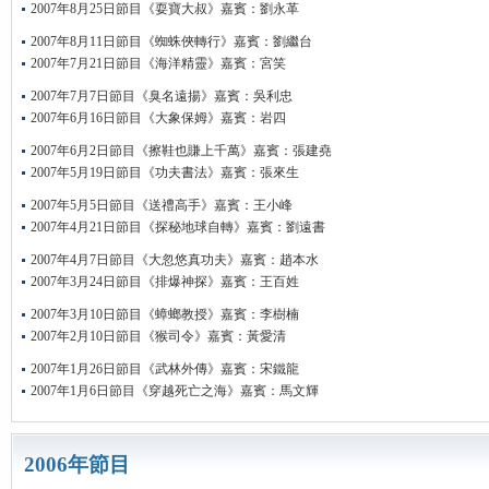
2007年8月25日節目《耍寶大叔》嘉賓：劉永革
2007年8月11日節目《蜘蛛俠轉行》嘉賓：劉繼台
2007年7月21日節目《海洋精靈》嘉賓：宮笑
2007年7月7日節目《臭名遠揚》嘉賓：吳利忠
2007年6月16日節目《大象保姆》嘉賓：岩四
2007年6月2日節目《擦鞋也賺上千萬》嘉賓：張建堯
2007年5月19日節目《功夫書法》嘉賓：張來生
2007年5月5日節目《送禮高手》嘉賓：王小峰
2007年4月21日節目《探秘地球自轉》嘉賓：劉遠書
2007年4月7日節目《大忽悠真功夫》嘉賓：趙本水
2007年3月24日節目《排爆神探》嘉賓：王百姓
2007年3月10日節目《蟑螂教授》嘉賓：李樹楠
2007年2月10日節目《猴司令》嘉賓：黃愛清
2007年1月26日節目《武林外傳》嘉賓：宋鐵龍
2007年1月6日節目《穿越死亡之海》嘉賓：馬文輝
2006年節目