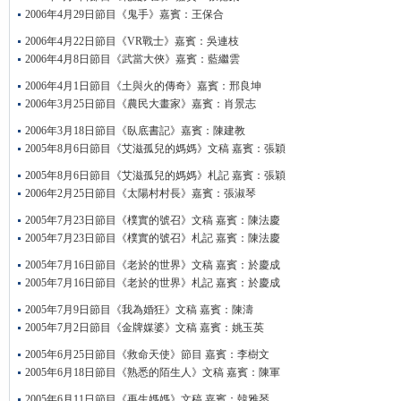
2006年4月29日節目《鬼手》嘉賓：王保合
2006年4月22日節目《VR戰士》嘉賓：吳連枝
2006年4月8日節目《武當大俠》嘉賓：藍繼雲
2006年4月1日節目《土與火的傳奇》嘉賓：邢良坤
2006年3月25日節目《農民大畫家》嘉賓：肖景志
2006年3月18日節目《臥底書記》嘉賓：陳建教
2005年8月6日節目《艾滋孤兒的媽媽》文稿 嘉賓：張穎
2005年8月6日節目《艾滋孤兒的媽媽》札記 嘉賓：張穎
2006年2月25日節目《太陽村村長》嘉賓：張淑琴
2005年7月23日節目《樸實的號召》文稿 嘉賓：陳法慶
2005年7月23日節目《樸實的號召》札記 嘉賓：陳法慶
2005年7月16日節目《老於的世界》文稿 嘉賓：於慶成
2005年7月16日節目《老於的世界》札記 嘉賓：於慶成
2005年7月9日節目《我為婚狂》文稿 嘉賓：陳濤
2005年7月2日節目《金牌媒婆》文稿 嘉賓：姚玉英
2005年6月25日節目《救命天使》節目 嘉賓：李樹文
2005年6月18日節目《熟悉的陌生人》文稿 嘉賓：陳軍
2005年6月11日節目《再生媽媽》文稿 嘉賓：韓雅琴