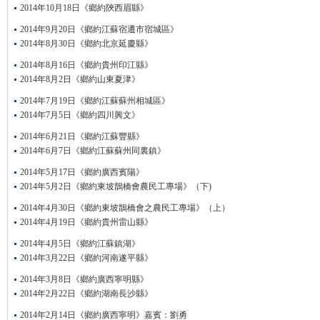
2014年10月18日《鄉約陝西眉縣》
2014年9月20日《鄉約江蘇宿遷市宿城區》
2014年8月30日《鄉約北京延慶縣》
2014年8月16日《鄉約貴州印江縣》
2014年8月2日《鄉約山東夏津》
2014年7月19日《鄉約江蘇蘇州相城區》
2014年7月5日《鄉約四川興文》
2014年6月21日《鄉約江蘇豐縣》
2014年6月7日《鄉約江蘇蘇州同裏鎮》
2014年5月17日《鄉約廣西賓陽》
2014年5月2日《鄉約東坡鵲橋會農民工專場》（下)
2014年4月30日《鄉約東坡鵲橋會之農民工專場》（上）
2014年4月19日《鄉約貴州雷山縣》
2014年4月5日《鄉約江蘇鎮湖》
2014年3月22日《鄉約河南遂平縣》
2014年3月8日《鄉約廣西寧明縣》
2014年2月22日《鄉約湖南長沙縣》
2014年2月14日《鄉約廣西寧明》嘉賓：劉勇