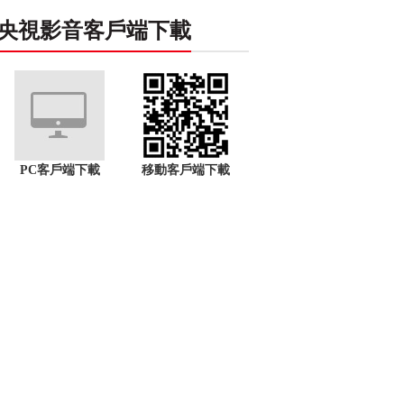
央視影音客戶端下載
PC客戶端下載
移動客戶端下載