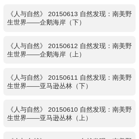
《人与自然》 20150613 自然发现：南美野
生世界——企鹅海岸（下）
《人与自然》 20150612 自然发现：南美野
生世界——企鹅海岸（上）
《人与自然》 20150611 自然发现：南美野
生世界——亚马逊丛林（下）
《人与自然》 20150610 自然发现：南美野
生世界——亚马逊丛林（上）