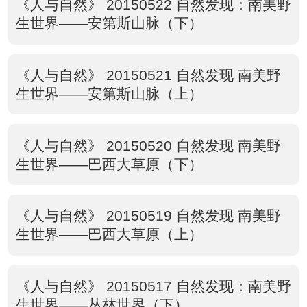
《人与自然》 20150522 自然发现：南美野
生世界——安第斯山脉（下）
《人与自然》 20150521 自然发现 南美野
生世界——安第斯山脉（上）
《人与自然》 20150520 自然发现 南美野
生世界——巴西大草原（下）
《人与自然》 20150519 自然发现 南美野
生世界——巴西大草原（上）
《人与自然》 20150517 自然发现：南美野
生世界——丛林世界（下）