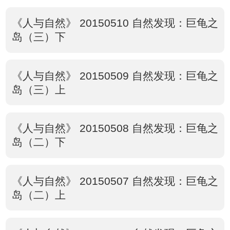
《人与自然》 20150510 自然发现：巨龟之
岛（三）下
《人与自然》 20150509 自然发现：巨龟之
岛（三）上
《人与自然》 20150508 自然发现：巨龟之
岛（二）下
《人与自然》 20150507 自然发现：巨龟之
岛（二）上