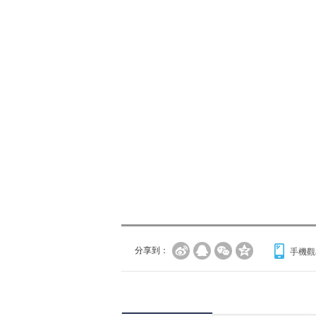
分享到：
手機觀