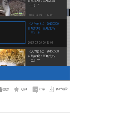
自然发现：巨龟之岛
（三）下
2015-05-10 07:47:08
《人与自然》 20150509
自然发现：巨龟之岛
（三）上
2015-05-09 06:41:08
《人与自然》 20150508
自然发现：巨龟之岛
（二）下
2015-05-08 08:36:05
《人与自然》 20150507
自然发现：巨龟之岛
（二）上
評論
客戶端看
點讚
收藏
2015-05-07 06:21:03
《人与自然》 20150505
自然发现：巨龟之岛