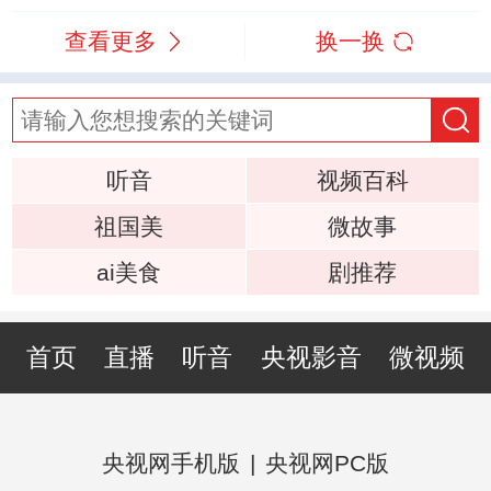
查看更多
换一换
听音
视频百科
祖国美
微故事
ai美食
剧推荐
首页
直播
听音
央视影音
微视频
央视网手机版
|
央视网PC版