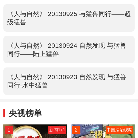
《人与自然》 20130925 与猛兽同行——超
级猛兽
《人与自然》 20130924 自然发现 与猛兽
同行——陆上猛兽
《人与自然》 20130923 自然发现 与猛兽
同行-水中猛兽
央视榜单
1
2
新闻1+1
中国法治观察