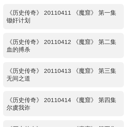
《历史传奇》 20110411 《魔窟》 第一集
锄奸计划
《历史传奇》 20110412 《魔窟》 第二集
血的搏杀
《历史传奇》 20110413 《魔窟》 第三集
无间之道
《历史传奇》 20110414 《魔窟》 第四集
尔虞我诈