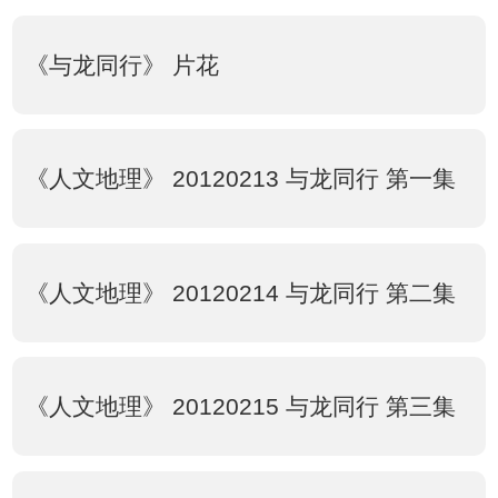
《与龙同行》 片花
《人文地理》 20120213 与龙同行 第一集
《人文地理》 20120214 与龙同行 第二集
《人文地理》 20120215 与龙同行 第三集