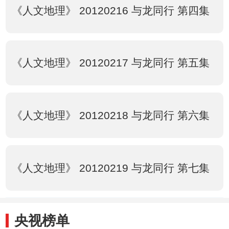
《人文地理》 20120216 与龙同行 第四集
《人文地理》 20120217 与龙同行 第五集
《人文地理》 20120218 与龙同行 第六集
《人文地理》 20120219 与龙同行 第七集
央视榜单