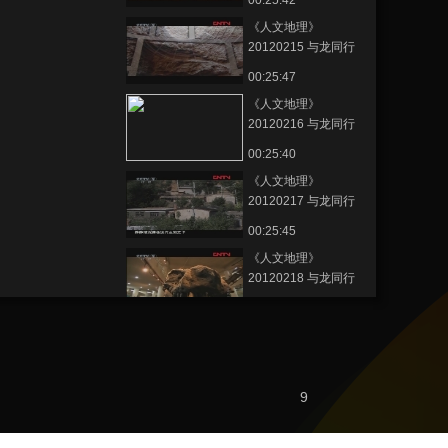
00:25:42
《人文地理》
20120215 与龙同行
第三集
00:25:47
《人文地理》
20120216 与龙同行
第四集
00:25:40
《人文地理》
20120217 与龙同行
第五集
00:25:45
《人文地理》
20120218 与龙同行
第六集
00:25:40
《人文地理》
20120219 与龙同行
第七集
00:25:41
9
節目看點