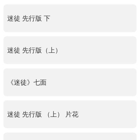
迷徒 先行版 下
迷徒 先行版（上）
《迷徒》七面
迷徒 先行版 （上） 片花