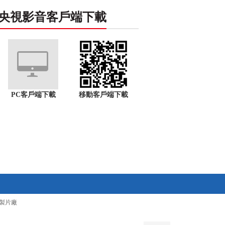
央視影音客戶端下載
PC客戶端下載
移動客戶端下載
製片廠