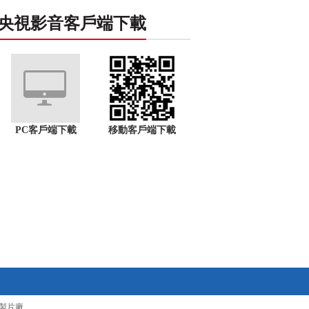
央視影音客戶端下載
PC客戶端下載
移動客戶端下載
製片廠